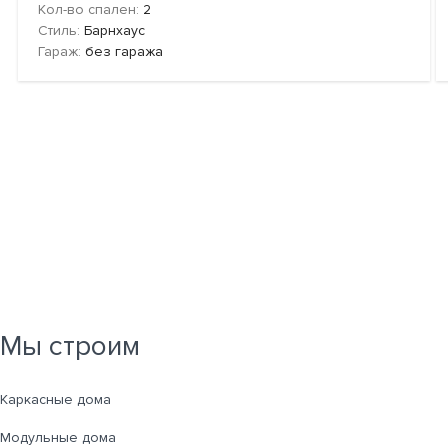
Кол-во спален:
2
Стиль:
Барнхаус
Гараж:
без гаража
Мы строим
Каркасные дома
Модульные дома