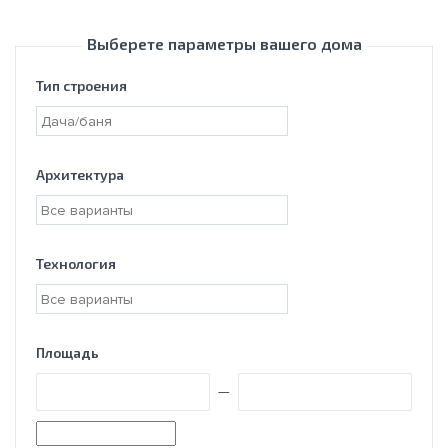
Выберете параметры вашего дома
Тип строения
Архитектура
Технология
Площадь
—