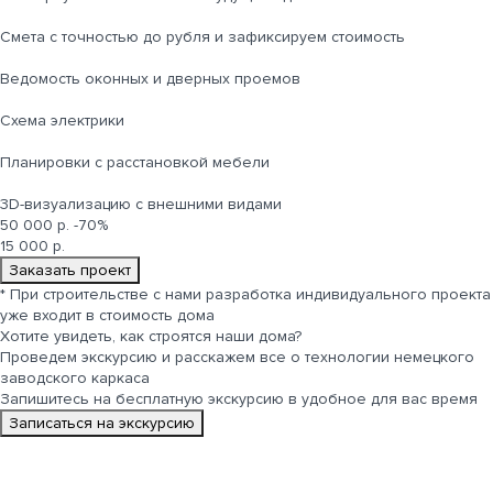
Cмета с точностью до рубля и зафиксируем стоимость
Ведомость оконных и дверных проемов
Cхема электрики
Планировки с расстановкой мебели
3D-визуализацию с внешними видами
50 000 р.
-70%
15 000 р.
Заказать проект
*
При строительстве с нами разработка индивидуального проекта
уже входит в стоимость дома
Хотите увидеть, как строятся
наши дома
?
Проведем экскурсию и расскажем все о технологии немецкого
заводского каркаса
Запишитесь на бесплатную экскурсию в удобное для вас время
Записаться на экскурсию