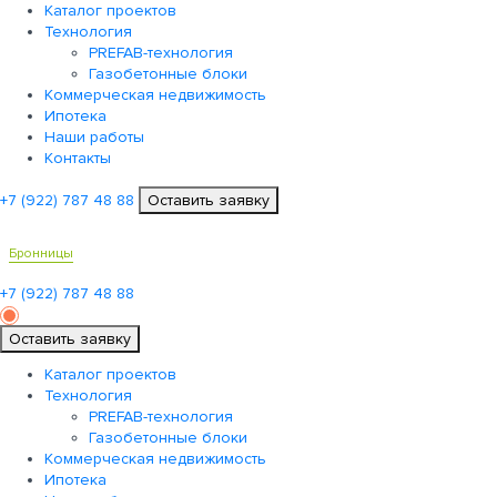
Каталог проектов
Технология
PREFAB-технология
Газобетонные блоки
Коммерческая недвижимость
Ипотека
Наши работы
Контакты
+7 (922)
787 48 88
Оставить заявку
Бронницы
+7 (922)
787 48 88
Оставить заявку
Каталог проектов
Технология
PREFAB-технология
Газобетонные блоки
Коммерческая недвижимость
Ипотека