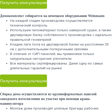
Получить консультацию
Домокомплект собирается на немецком оборудовании Weinmann
На каждой стадии производства осуществляется
технический контроль
Используем пиломатериал только камерной сушки, а также
двутавровую балку собственного производства с идеально
правильной геометрией
Кладем лаги пола из двутавровой балки на расстоянии 35
см с дополнительными поперечными связями
В отличие от СИП панелей, мы применяем только
натуральные негорючие утеплители
Все материалы сертифицированы. Даем одну из самых
длительных гарантий на рынке
Получить консультацию
Сборка дома осуществляется из крупноформатных панелей
заводского изготовления на участке при помощи крана-
манипулятора
Монтаж дома производят штатные бригады рабочих,