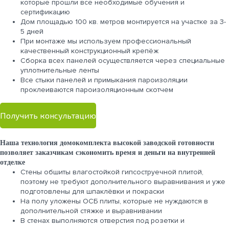
которые прошли все необходимые обучения и
сертификацию
Дом площадью 100 кв. метров монтируется на участке за 3-
5 дней
При монтаже мы используем профессиональный
качественный конструкционный крепёж
Сборка всех панелей осуществляется через специальные
уплотнительные ленты
Все стыки панелей и примыкания пароизоляции
проклеиваются пароизоляционным скотчем
Получить консультацию
Наша технология домокомплекта высокой заводской готовности
позволяет заказчикам сэкономить время и деньги на внутренней
отделке
Стены обшиты влагостойкой гипсоструечной плитой,
поэтому не требуют дополнительного выравнивания и уже
подготовлены для шпаклёвки и покраски
На полу уложены ОСБ плиты, которые не нуждаются в
дополнительной стяжке и выравнивании
В стенах выполняются отверстия под розетки и