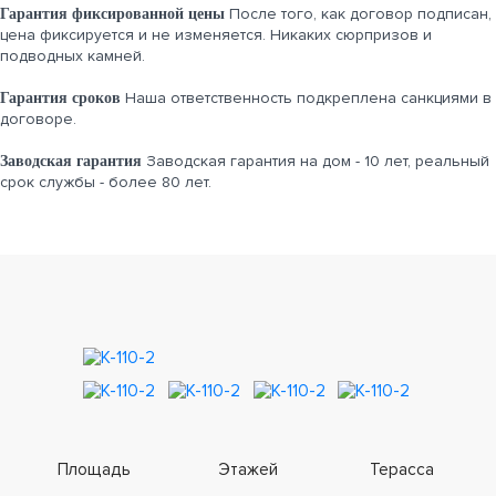
После того, как договор подписан,
Гарантия фиксированной цены
цена фиксируется и не изменяется. Никаких сюрпризов и
подводных камней.
Наша ответственность подкреплена санкциями в
Гарантия сроков
договоре.
Заводская гарантия на дом - 10 лет, реальный
Заводская гарантия
срок службы - более 80 лет.
Площадь
Этажей
Терасса