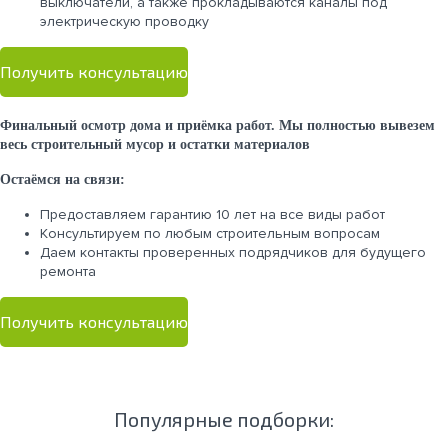
выключатели, а также прокладываются каналы под
электрическую проводку
Получить консультацию
Финальный осмотр дома и приёмка работ. Мы полностью вывезем
весь строительный мусор и остатки материалов
Остаёмся на связи:
Предоставляем гарантию 10 лет на все виды работ
Консультируем по любым строительным вопросам
Даем контакты проверенных подрядчиков для будущего
ремонта
Получить консультацию
Популярные подборки: