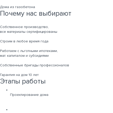
Дома из газобетона
Почему нас выбирают
Собственное производство,
все материалы сертифицированы
Строим в любое время года
Работаем с льготными ипотеками,
мат. капиталом и субсидиями
Собственные бригады профессионалов
Гарантия на дом 10 лет
Этапы работы
Проектирование дома