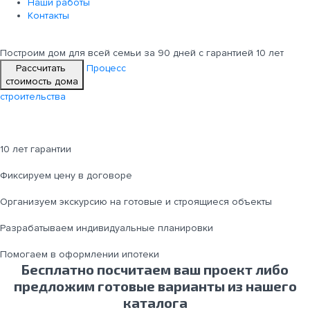
Наши работы
Контакты
Построим дом для всей семьи
за 90 дней с гарантией 10 лет
Рассчитать
Процесс
стоимость дома
строительства
10 лет гарантии
Фиксируем цену в договоре
Организуем экскурсию на готовые и строящиеся объекты
Разрабатываем индивидуальные планировки
Помогаем в оформлении ипотеки
Бесплатно посчитаем ваш проект либо
предложим готовые варианты из нашего
каталога