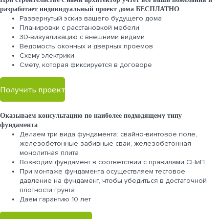
разработает индивидуальный проект дома БЕСПЛАТНО
Развернутый эскиз вашего будущего дома
Планировки с расстановкой мебели
3D-визуализацию с внешними видами
Ведомость оконных и дверных проемов
Cхему электрики
Cмету, которая фиксируется в договоре
Получить проект
Оказываем консультацию по наиболее подходящему типу
фундамента
Делаем три вида фундамента: свайно-винтовое поле,
железобетонные забивные сваи, железобетонная
монолитная плита
Возводим фундамент в соответствии с правилами СНиП
При монтаже фундамента осуществляем тестовое
давление на фундамент, чтобы убедиться в достаточной
плотности грунта
Даем гарантию 10 лет