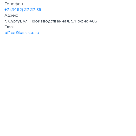
Телефон:
+7 (3462) 37 37 85
Адрес:
г. Сургут, ул. Производственная, 5/1 офис 405
Email:
office@karsikko.ru