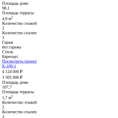
Площадь дома
98,1
Площадь террасы
2
4,9 м
Количество этажей
2
Количество спален
3
Гараж
без гаража
Стиль
Барнхаус
Посмотреть проект
К-109-1
4 124 000 ₽
3 505 000 ₽
Площадь дома
107,7
Площадь террасы
2
1,7 м
Количество этажей
2
Количество спален
2