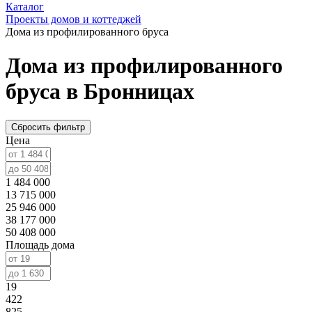
Каталог
Проекты домов и коттеджей
Дома из профилированного бруса
Дома из профилированного
бруса в Бронницах
Сбросить фильтр
Цена
1 484 000
13 715 000
25 946 000
38 177 000
50 408 000
Площадь дома
19
422
825