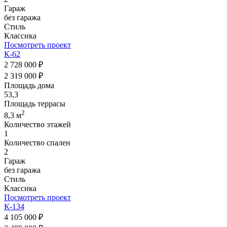
Гараж
без гаража
Стиль
Классика
Посмотреть проект
К-62
2 728 000 ₽
2 319 000 ₽
Площадь дома
53,3
Площадь террасы
2
8,3 м
Количество этажей
1
Количество спален
2
Гараж
без гаража
Стиль
Классика
Посмотреть проект
К-134
4 105 000 ₽