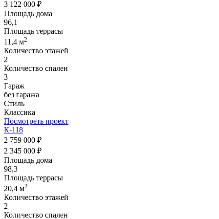
3 122 000 ₽
Площадь дома
96,1
Площадь террасы
2
11,4 м
Количество этажей
2
Количество спален
3
Гараж
без гаража
Стиль
Классика
Посмотреть проект
К-118
2 759 000 ₽
2 345 000 ₽
Площадь дома
98,3
Площадь террасы
2
20,4 м
Количество этажей
2
Количество спален