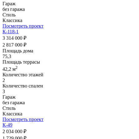
Гараж
без гаража
Стиль
Классика
Посмотреть проект
К-118-1
3 314 000 ₽
2 817 000 ₽
Площадь дома
75,3
Площадь террасы
2
42,2 м
Количество этажей
2
Количество спален
3
Гараж
без гаража
Стиль
Классика
Посмотреть проект
К-49
2 034 000 ₽
1 729 000 ₽