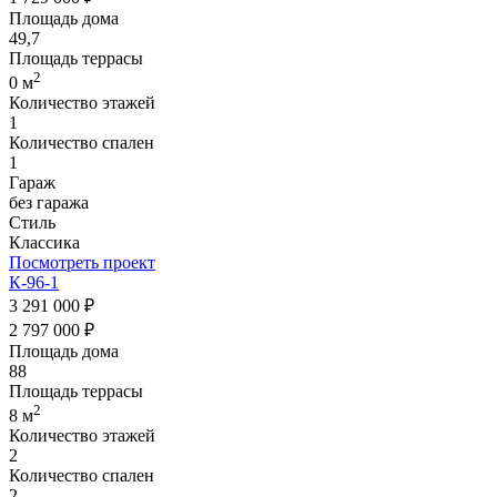
Площадь дома
49,7
Площадь террасы
2
0 м
Количество этажей
1
Количество спален
1
Гараж
без гаража
Стиль
Классика
Посмотреть проект
К-96-1
3 291 000 ₽
2 797 000 ₽
Площадь дома
88
Площадь террасы
2
8 м
Количество этажей
2
Количество спален
2