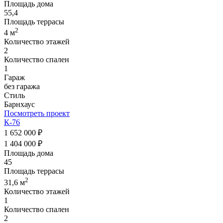
Площадь дома
55,4
Площадь террасы
2
4 м
Количество этажей
2
Количество спален
1
Гараж
без гаража
Стиль
Барнхаус
Посмотреть проект
К-76
1 652 000 ₽
1 404 000 ₽
Площадь дома
45
Площадь террасы
2
31,6 м
Количество этажей
1
Количество спален
2