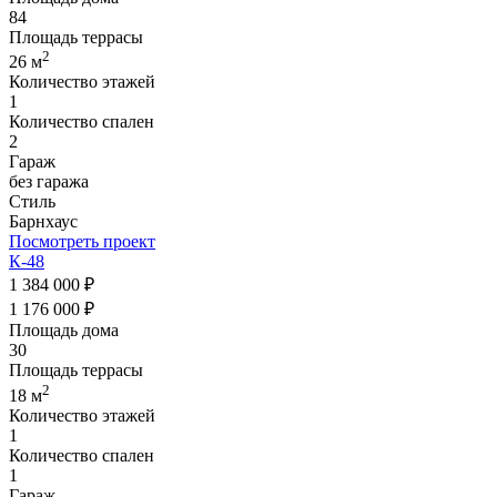
84
Площадь террасы
2
26 м
Количество этажей
1
Количество спален
2
Гараж
без гаража
Стиль
Барнхаус
Посмотреть проект
К-48
1 384 000 ₽
1 176 000 ₽
Площадь дома
30
Площадь террасы
2
18 м
Количество этажей
1
Количество спален
1
Гараж