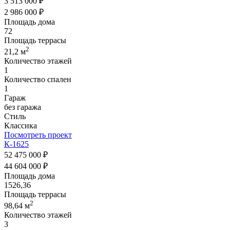
3 513 000 ₽
2 986 000 ₽
Площадь дома
72
Площадь террасы
2
21,2 м
Количество этажей
1
Количество спален
1
Гараж
без гаража
Стиль
Классика
Посмотреть проект
К-1625
52 475 000 ₽
44 604 000 ₽
Площадь дома
1526,36
Площадь террасы
2
98,64 м
Количество этажей
3