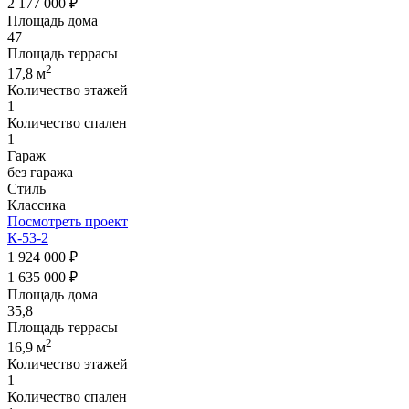
2 177 000 ₽
Площадь дома
47
Площадь террасы
2
17,8 м
Количество этажей
1
Количество спален
1
Гараж
без гаража
Стиль
Классика
Посмотреть проект
К-53-2
1 924 000 ₽
1 635 000 ₽
Площадь дома
35,8
Площадь террасы
2
16,9 м
Количество этажей
1
Количество спален