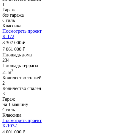
1
Гараж
без гаража
Стиль
Классика
Посмотреть проект
К-172
8 307 000 ₽
7 061 000 ₽
Площадь дома
234
Площадь террасы
2
21 м
Количество этажей
2
Количество спален
3
Гараж
на 1 машину
Стиль
Классика
Посмотреть проект
К-107-1
4 001 000 ₽