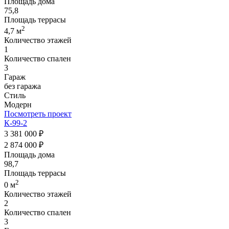
Площадь дома
75,8
Площадь террасы
2
4,7 м
Количество этажей
1
Количество спален
3
Гараж
без гаража
Стиль
Модерн
Посмотреть проект
К-99-2
3 381 000 ₽
2 874 000 ₽
Площадь дома
98,7
Площадь террасы
2
0 м
Количество этажей
2
Количество спален
3