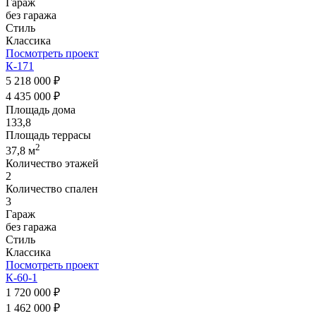
Гараж
без гаража
Стиль
Классика
Посмотреть проект
К-171
5 218 000 ₽
4 435 000 ₽
Площадь дома
133,8
Площадь террасы
2
37,8 м
Количество этажей
2
Количество спален
3
Гараж
без гаража
Стиль
Классика
Посмотреть проект
К-60-1
1 720 000 ₽
1 462 000 ₽