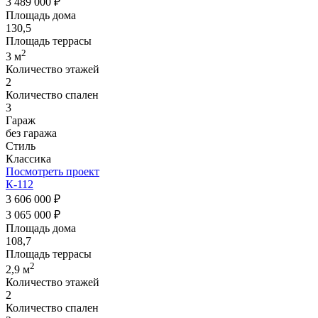
3 489 000 ₽
Площадь дома
130,5
Площадь террасы
2
3 м
Количество этажей
2
Количество спален
3
Гараж
без гаража
Стиль
Классика
Посмотреть проект
К-112
3 606 000 ₽
3 065 000 ₽
Площадь дома
108,7
Площадь террасы
2
2,9 м
Количество этажей
2
Количество спален