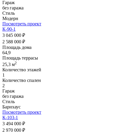
Гараж
без гаража
Стиль
Модерн
Посмотреть проект
К-90-1
3 045 000 ₽
2 588 000 ₽
Площадь дома
64,9
Площадь террасы
2
25,3 м
Количество этажей
1
Количество спален
2
Гараж
без гаража
Стиль
Барнхаус
Посмотреть проект
К-103-1
3 494 000 ₽
2 970 000 ₽