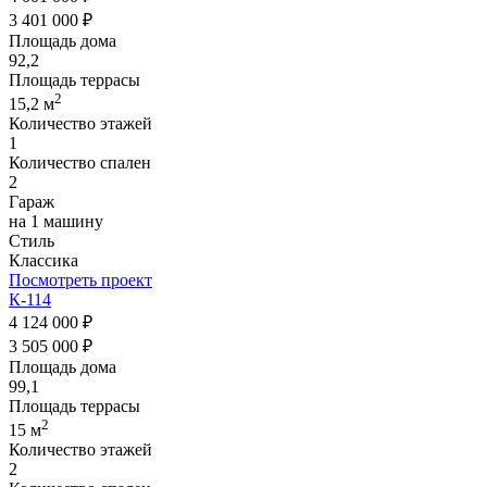
3 401 000 ₽
Площадь дома
92,2
Площадь террасы
2
15,2 м
Количество этажей
1
Количество спален
2
Гараж
на 1 машину
Стиль
Классика
Посмотреть проект
К-114
4 124 000 ₽
3 505 000 ₽
Площадь дома
99,1
Площадь террасы
2
15 м
Количество этажей
2