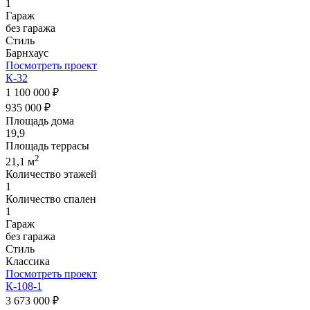
1
Гараж
без гаража
Стиль
Барнхаус
Посмотреть проект
К-32
1 100 000 ₽
935 000 ₽
Площадь дома
19,9
Площадь террасы
2
21,1 м
Количество этажей
1
Количество спален
1
Гараж
без гаража
Стиль
Классика
Посмотреть проект
К-108-1
3 673 000 ₽