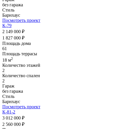
без гаража
Стиль
Барнхаус
Посмотреть проект
К-79
2 149 000 ₽
1 827 000 ₽
Площадь дома
61
Площадь террасы
2
18 м
Количество этажей
2
Количество спален
2
Гараж
без гаража
Стиль
Барнхаус
Посмотреть проект
К-81-2
3 012 000 ₽
2 560 000 ₽