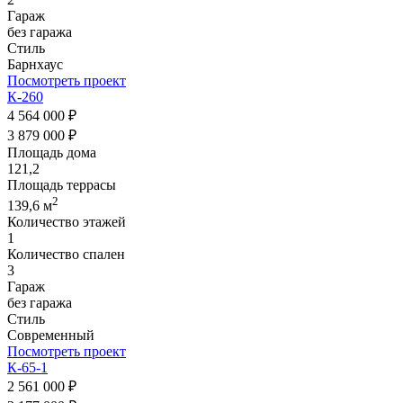
Гараж
без гаража
Стиль
Барнхаус
Посмотреть проект
К-260
4 564 000 ₽
3 879 000 ₽
Площадь дома
121,2
Площадь террасы
2
139,6 м
Количество этажей
1
Количество спален
3
Гараж
без гаража
Стиль
Современный
Посмотреть проект
К-65-1
2 561 000 ₽