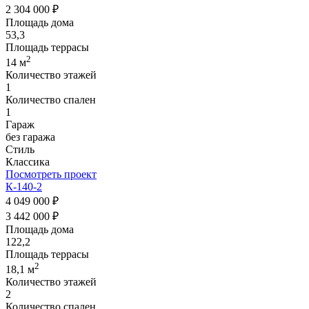
2 304 000 ₽
Площадь дома
53,3
Площадь террасы
2
14 м
Количество этажей
1
Количество спален
1
Гараж
без гаража
Стиль
Классика
Посмотреть проект
К-140-2
4 049 000 ₽
3 442 000 ₽
Площадь дома
122,2
Площадь террасы
2
18,1 м
Количество этажей
2
Количество спален