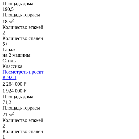
Площадь дома
190,5
Площадь террасы
2
18 м
Количество этажей
2
Количество спален
5+
Гараж
на 2 машины
Стиль
Классика
Посмотреть проект
К-92-1
2 264 000 ₽
1 924 000 ₽
Площадь дома
71,2
Площадь террасы
2
21 м
Количество этажей
2
Количество спален
1