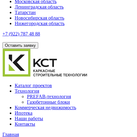
Московская область
Ленинградская область
Татарстан
Новосибирская область
Нижегородская область
+7 (922)
787 48 88
Оставить заявку
Каталог проектов
Технология
PREFAB-технология
Газобетонные блоки
Коммерческая недвижимость
Ипотека
Наши работы
Контакты
Главная