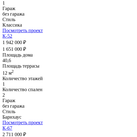
1
Гараж
без гаража
Стиль
Классика
Посмотреть проект
К-52
1 942 000 ₽
1 651 000 ₽
Площадь дома
40,6
Площадь террасы
2
12 м
Количество этажей
1
Количество спален
2
Гараж
без гаража
Стиль
Барнхаус
Посмотреть проект
К-67
2 711 000 ₽