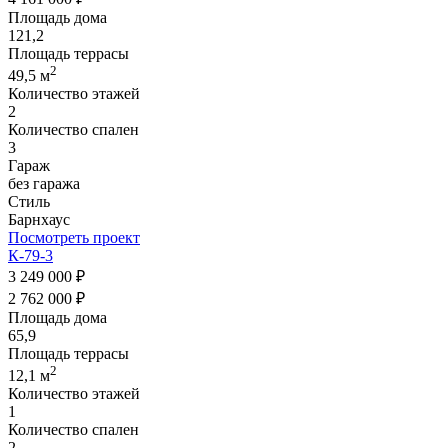
Площадь дома
121,2
Площадь террасы
2
49,5 м
Количество этажей
2
Количество спален
3
Гараж
без гаража
Стиль
Барнхаус
Посмотреть проект
К-79-3
3 249 000 ₽
2 762 000 ₽
Площадь дома
65,9
Площадь террасы
2
12,1 м
Количество этажей
1
Количество спален
2