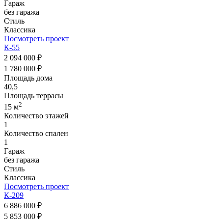
Гараж
без гаража
Стиль
Классика
Посмотреть проект
К-55
2 094 000 ₽
1 780 000 ₽
Площадь дома
40,5
Площадь террасы
2
15 м
Количество этажей
1
Количество спален
1
Гараж
без гаража
Стиль
Классика
Посмотреть проект
К-209
6 886 000 ₽
5 853 000 ₽